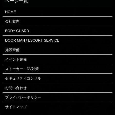
HOME
会社案内
BODY GUARD
DOOR MAN / ESCORT SERVICE
施設警備
イベント警備
ストーカー・DV対策
セキュリティコンサル
お問い合わせ
プライバシーポリシー
サイトマップ