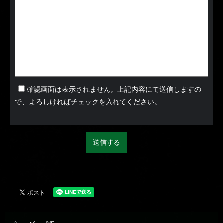
確認画面は表示されません。上記内容にて送信しますの
で、よろしければチェックを入れてください。