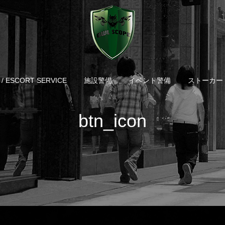
/ ESCORT SERVICE
施設警備
イベント警備
ストーカー
btn_icon