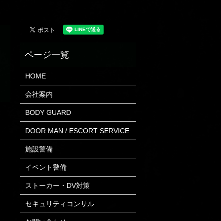
HOME
会社案内
BODY GUARD
DOOR MAN / ESCORT SERVICE
施設警備
イベント警備
ストーカー・DV対策
セキュリティコンサル